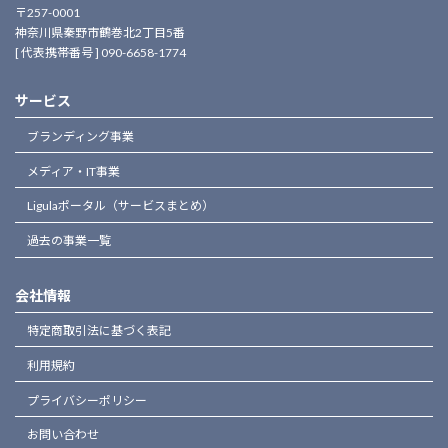
〒257-0001
神奈川県秦野市鶴巻北2丁目5番
[ 代表携帯番号 ] 090-6658-1774
サービス
ブランディング事業
メディア・IT事業
Ligulaポータル（サービスまとめ）
過去の事業一覧
会社情報
特定商取引法に基づく表記
利用規約
プライバシーポリシー
お問い合わせ