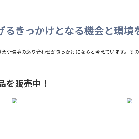
げるきっかけとなる機会と環境
機会や環境の巡り合わせがきっかけになると考えています。そ
商品を販売中！