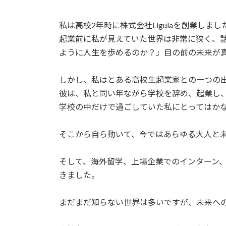
私は高校2年時に株式会社Ligulaを創業しまし
起業前に私が見えていた世界は非常に狭く、
ように人生を歩めるのか？」目の前の未来が
しかし、私はとある高校生起業家との一つの
彼は、私と同い年ながら学校を辞め、起業し
学校の中だけで過ごしていた私にとってはか
そこから自ら動いて、今ではあらゆる大人と
そして、海外留学、上場企業でのインターン
きました。
まだまだ知らない世界は多いですが、未来へ