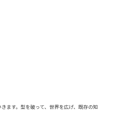
いきます。型を破って、世界を広げ、既存の知