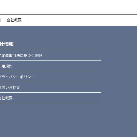
会社概要
社情報
特定商取引法に基づく表記
利用規約
プライバシーポリシー
お問い合わせ
会社概要