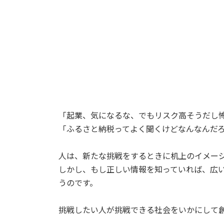
「起業、気になるな、でもリスク高そうだし
「ふるさと納税ってよく聞くけどなんなんだ
人は、新たな挑戦をするときに机上のイメー
しかし、もし正しい情報を知っていれば、広
うのです。
挑戦したい人が挑戦できる社会をいかにして