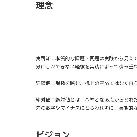
理念
実践知：本質的な課題・問題は実践から見え
分にしかできない経験を実践によって積み重
経験値：場数を踏む、机上の空論ではなく自
絶対値：絶対値とは「基準となる点からどれ
先の数字やマイナスにとらわれずに、長期的
ビジョン