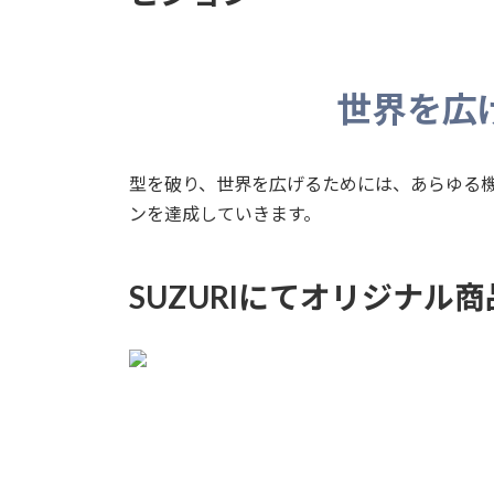
世界を広
型を破り、世界を広げるためには、あらゆる
ンを達成していきます。
SUZURIにてオリジナル