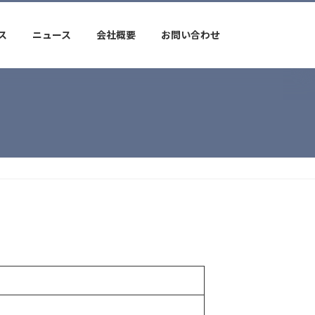
ス
ニュース
会社概要
お問い合わせ