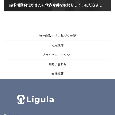
探求活動発信所さんに代表今井を取材をしていただきました。
2023年3月10日
特定商取引法に基づく表記
利用規約
プライバシーポリシー
お問い合わせ
会社概要