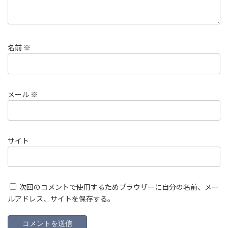
名前
※
メール
※
サイト
次回のコメントで使用するためブラウザーに自分の名前、メー
ルアドレス、サイトを保存する。