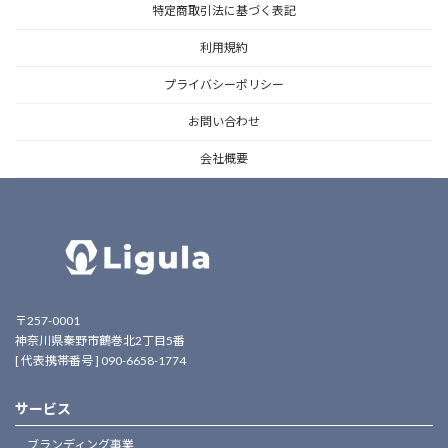
特定商取引法に基づく表記
利用規約
プライバシーポリシー
お問い合わせ
会社概要
〒257-0001
神奈川県秦野市鶴巻北2丁目5番
[ 代表携帯番号 ] 090-6658-1774
サービス
ブランディング事業