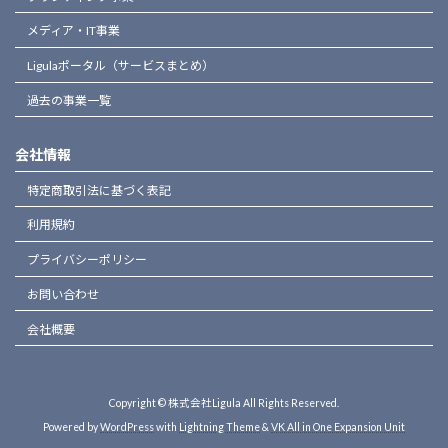
メディア・IT事業
Ligulaポータル（サービスまとめ）
過去の事業一覧
会社情報
特定商取引法に基づく表記
利用規約
プライバシーポリシー
お問い合わせ
会社概要
Copyright © 株式会社Ligula All Rights Reserved.
Powered by
WordPress
with
Lightning Theme
&
VK All in One Expansion Unit