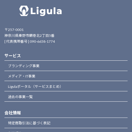
〒257-0001
神奈川県秦野市鶴巻北2丁目5番
[ 代表携帯番号 ] 090-6658-1774
サービス
ブランディング事業
メディア・IT事業
Ligulaポータル（サービスまとめ）
過去の事業一覧
会社情報
特定商取引法に基づく表記