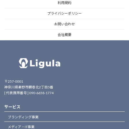
利用規約
プライバシーポリシー
お問い合わせ
会社概要
〒257-0001
神奈川県秦野市鶴巻北2丁目5番
[ 代表携帯番号 ] 090-6658-1774
サービス
ブランディング事業
メディア・IT事業