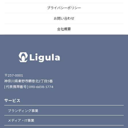
プライバシーポリシー
お問い合わせ
会社概要
〒257-0001
神奈川県秦野市鶴巻北2丁目5番
[ 代表携帯番号 ] 090-6658-1774
サービス
ブランディング事業
メディア・IT事業