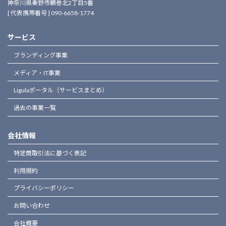
神奈川県秦野市鶴巻北2丁目5番
[ 代表携帯番号 ] 090-6658-1774
サービス
ブランディング事業
メディア・IT事業
Ligulaポータル（サービスまとめ）
過去の事業一覧
会社情報
特定商取引法に基づく表記
利用規約
プライバシーポリシー
お問い合わせ
会社概要