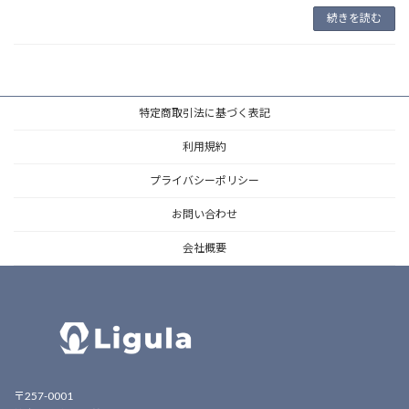
続きを読む
特定商取引法に基づく表記
利用規約
プライバシーポリシー
お問い合わせ
会社概要
〒257-0001